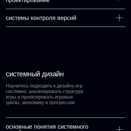
проектирование
системы контроля версий
системный дизайн
Научитесь подходить к дизайну игр
системно, анализировать структуру
игры и проектировать игровые
циклы, экономику и прогрессию
основные понятия системного