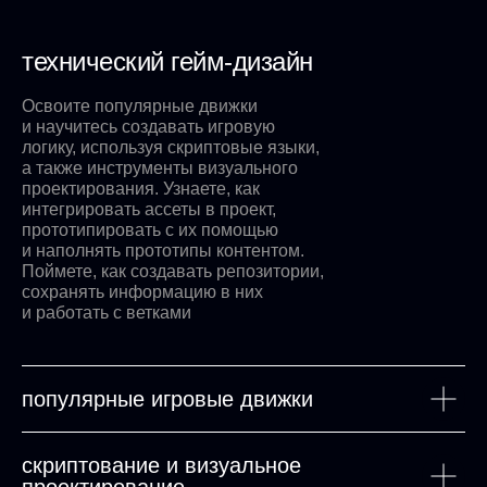
технический гейм-дизайн
Освоите популярные движки
и научитесь создавать игровую
логику, используя скриптовые языки,
а также инструменты визуального
проектирования. Узнаете, как
интегрировать ассеты в проект,
прототипировать с их помощью
и наполнять прототипы контентом.
Поймете, как создавать репозитории,
сохранять информацию в них
и работать с ветками
популярные игровые движки
скриптование и визуальное