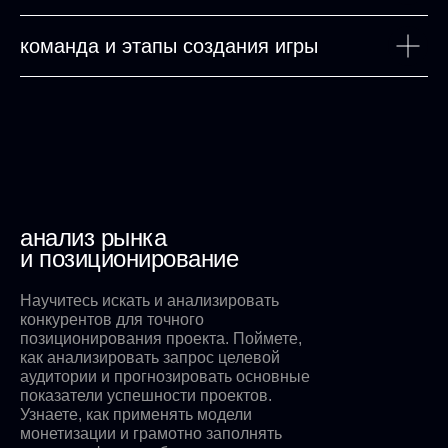
команда и этапы создания игры
анализ рынка
и позиционирование
Научитесь искать и анализировать
конкурентов для точного
позиционирования проекта. Поймете,
как анализировать запрос целевой
аудитории и прогнозировать основные
показатели успешности проектов.
Узнаете, как применять модели
монетизации и грамотно заполнять