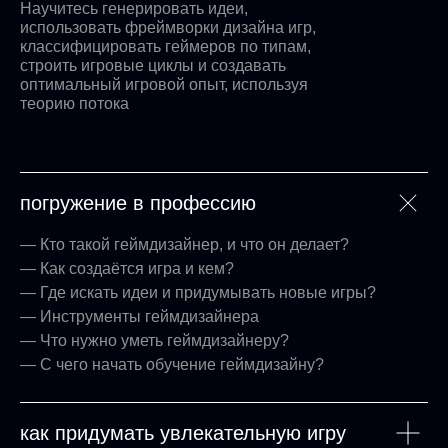
Научитесь генерировать идеи,
использовать фреймворки дизайна игр,
классифицировать геймеров по типам,
строить игровые циклы и создавать
оптимальный игровой опыт, используя
теорию потока
погружение в профессию
— Кто такой геймдизайнер, и что он делает?
— Как создаётся игра и кем?
— Где искать идеи и придумывать новые игры?
— Инструменты геймдизайнера
— Что нужно уметь геймдизайнеру?
— С чего начать обучение геймдизайну?
как придумать увлекательную игру