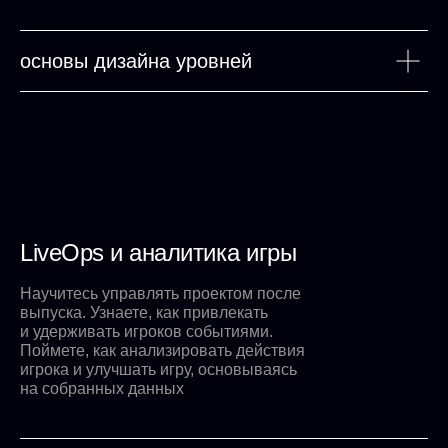
основы дизайна уровней
LiveOps и аналитика игры
Научитесь управлять проектом после
выпуска. Узнаете, как привлекать
и удерживать игроков событиями.
Поймете, как анализировать действия
игрока и улучшать игру, основываясь
на собранных данных