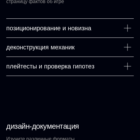
страницу фактов об игре
позиционирование и новизна
деконструкция механик
плейтесты и проверка гипотез
дизайн-документация
Изучите различные форматы