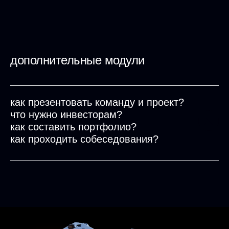
дополнительные модули
как презентовать команду и проект?
что нужно инвесторам?
как составить портфолио?
как проходить собеседования?