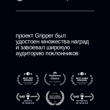
проект Gripper был
удостоен множества наград
и завоевал широкую
аудиторию поклонников