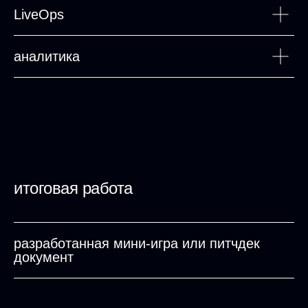
LiveOps
аналитика
итоговая работа
разработанная мини-игра или питчдек
документ