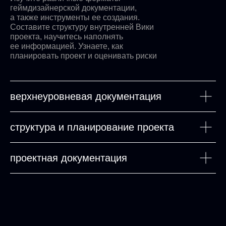
геймдизайнерской документации,
а также инструменты ее создания.
Составите структуру внутренней Вики
проекта, научитесь наполнять
ее информацией. Узнаете, как
планировать проект и оценивать риски
верхнеуровневая документация
структура и планирование проекта
проектная документация