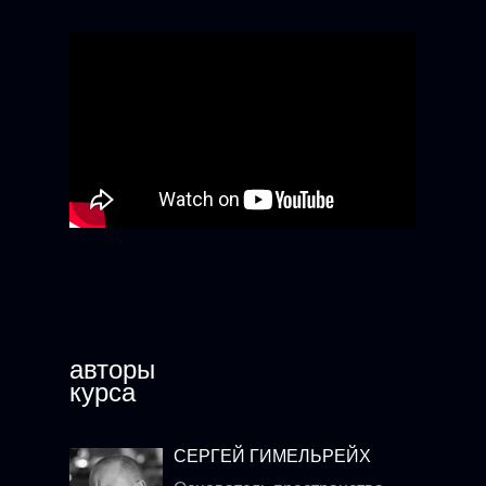
авторы
курса
СЕРГЕЙ ГИМЕЛЬРЕЙХ