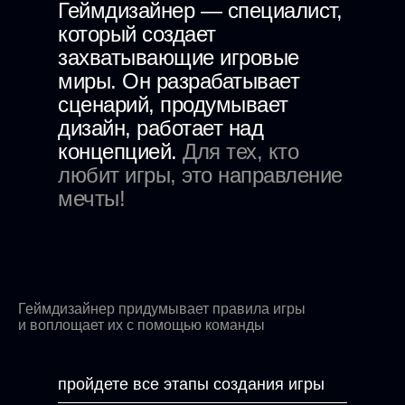
Геймдизайнер — специалист,
который создает
захватывающие игровые
миры. Он разрабатывает
сценарий, продумывает
дизайн, работает над
концепцией.
Для тех, кто
любит игры, это направление
мечты!
Чему вы научитесь на курсе
Геймдизайнер придумывает правила игры
и воплощает их с помощью команды
пройдете все этапы создания игры