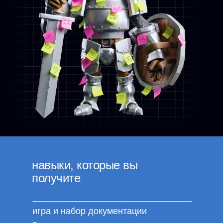
навыки, которые вы
получите
игра и набор документации