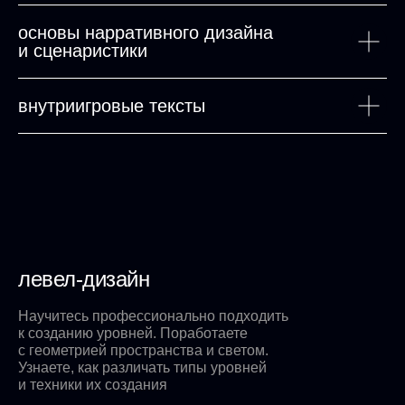
основы нарративного дизайна
и сценаристики
внутриигровые тексты
левел-дизайн
Научитесь профессионально подходить
к созданию уровней. Поработаете
с геометрией пространства и светом.
Узнаете, как различать типы уровней
и техники их создания