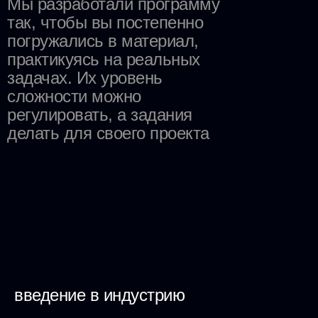
Мы разработали программу
так, чтобы вы постепенно
погружались в материал,
практикуясь на реальных
задачах. Их уровень
сложности можно
регулировать, а задания
делать для своего проекта
введение в индустрию