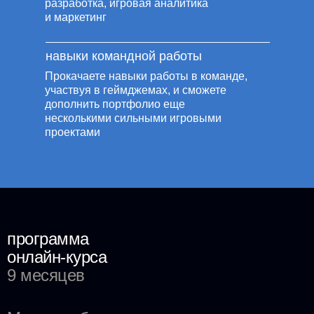
разработка, игровая аналитика
и маркетинг
навыки командной работы
Прокачаете навыки работы в команде,
участвуя в геймджемах, и сможете
Программа обучения
дополнить портфолио еще
несколькими сильными игровыми
проектами
программа
онлайн-курса
9 месяцев