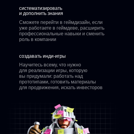
систематизировать
и дополнить знания
Сможете перейти в геймдизайн, если
уже работаете в геймдеве, расширить
профессиональные навыки и сменить
роль в компании
создавать инди-игры
Научитесь всему, что нужно
для реализации игры, которую
вы придумали: работать над
прототипами, готовить материалы
для продвижения, искать инвесторов