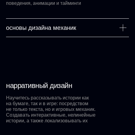
поведения, анимации и тайминги
основы дизайна механик
нарративный дизайн
Научитесь рассказывать истории как
на бумаге, так и в игре: посредством
не только текста, но и игровых механик.
Создавать интерактивные, нелинейные
истории, а также локализовывать их