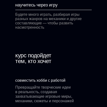
научитесь через игру
Будете много играть, разбирая игры
разных жанров на механики и другие
составляющие — чтобы развить
насмотренность
курс подойдет
тем, кто хочет
совместить хобби с работой
Превращайте творческие идеи
в реальность, создавая
захватывающие игровые миры,
механики, сюжеты и персонажей