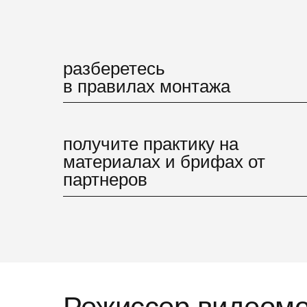
разберетесь
в правилах монтажа
получите практику на
материалах и брифах от
партнеров