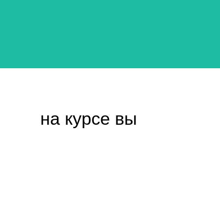
на курсе вы