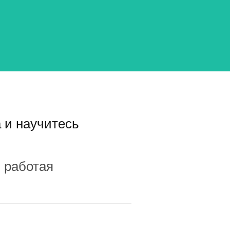
 и научитесь
 работая