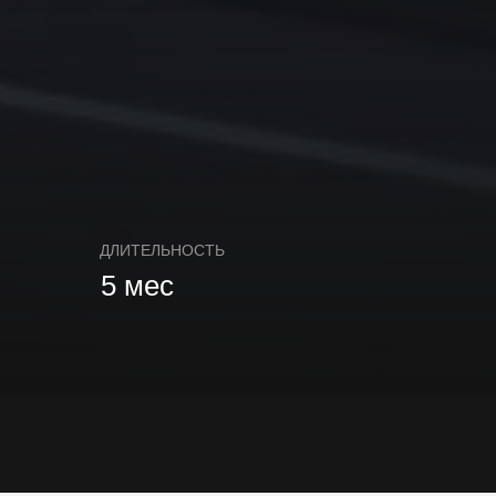
ДЛИТЕЛЬНОСТЬ
5 мес