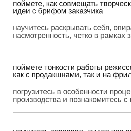
поймете, как совмещать творчес
идеи с брифом заказчика
научитесь раскрывать себя, опир
насмотренность, четко в рамках 
поймете тонкости работы режисс
как с продакшнами, так и на фри
погрузитесь в особенности проце
производства и познакомитесь с