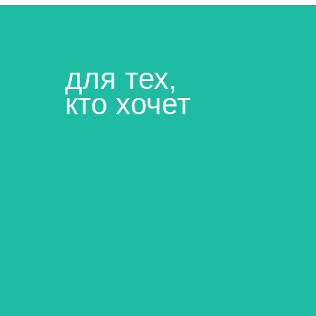
для тех,
кто хочет