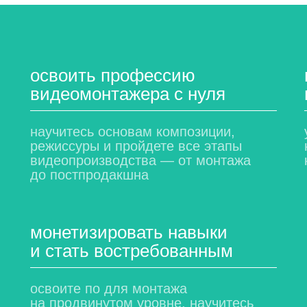
освоить профессию
видеомонтажера с нуля
научитесь основам композиции,
режиссуры и пройдете все этапы
видеопроизводства — от монтажа
до постпродакшна
монетизировать навыки
и стать востребованным
освоите по для монтажа
на продвинутом уровне, научитесь